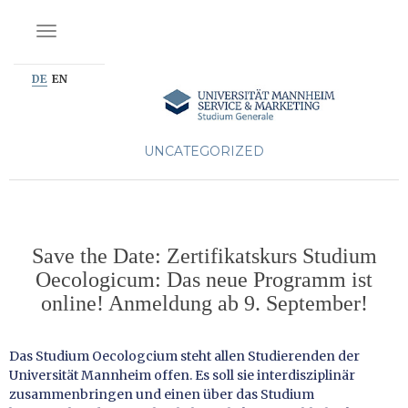
NAVIGATION EIN-/AUSSCHALTEN
DE
EN
UNCATEGORIZED
Save the Date: Zertifikatskurs Studium
Oecologicum: Das neue Programm ist
online! Anmeldung ab 9. September!
Das Studium Oecologcium steht allen Studierenden der
Universität Mannheim offen. Es soll sie interdisziplinär
zusammenbringen und einen über das Studium