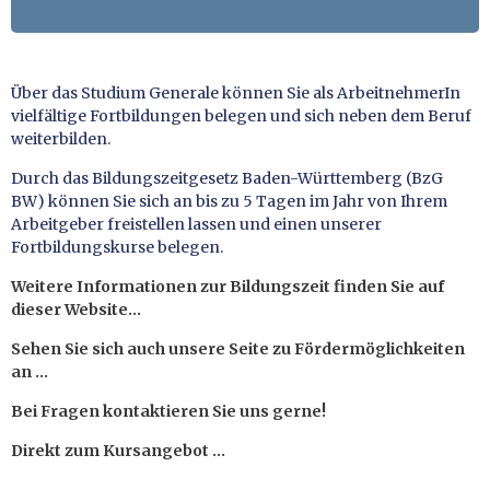
Über das Studium Generale können Sie als ArbeitnehmerIn
vielfältige Fortbildungen belegen und sich neben dem Beruf
weiterbilden.
Durch das Bildungszeitgesetz Baden-Württemberg (BzG
BW) können Sie sich an bis zu 5 Tagen im Jahr von Ihrem
Arbeitgeber freistellen lassen und einen unserer
Fortbildungskurse belegen.
Weitere Informationen zur Bildungszeit finden Sie auf
dieser Website…
Sehen Sie sich auch unsere Seite zu Fördermöglichkeiten
an …
Bei Fragen kontaktieren Sie uns gerne!
Direkt zum Kursangebot …