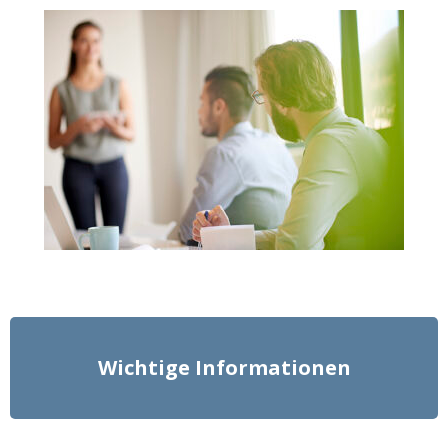
Wichtige Informationen