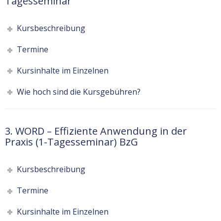
Tagesseminar
Kursbeschreibung
Termine
Kursinhalte im Einzelnen
Wie hoch sind die Kursgebühren?
3. WORD – Effiziente Anwendung in der
Praxis (1-Tagesseminar) BzG
Kursbeschreibung
Termine
Kursinhalte im Einzelnen