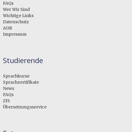
FAQs
Wer Wir Sind
Wichtige Links
Datenschutz
AGB
Impressum
Studierende
Sprachkurse
Sprachzertifikate
News
FAQs
ZfS
Übersetzungsservice