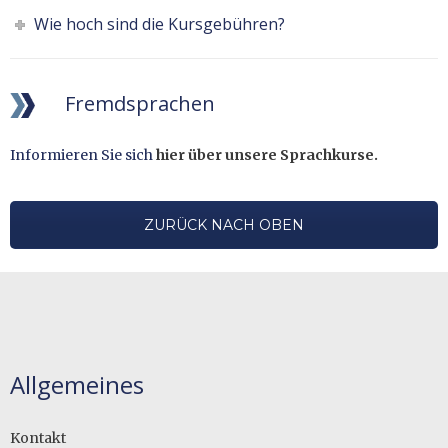
Wie hoch sind die Kursgebühren?
Fremdsprachen
Informieren Sie sich
hier über unsere Sprachkurse.
ZURÜCK NACH OBEN
Allgemeines
Kontakt