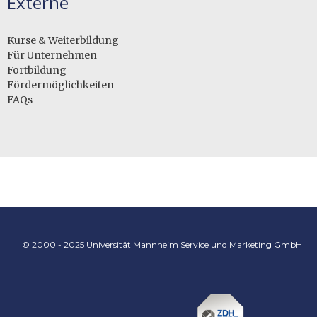
Externe
Kurse & Weiterbildung
Für Unternehmen
Fortbildung
Fördermöglichkeiten
FAQs
© 2000 - 2025 Universität Mannheim Service und Marketing GmbH