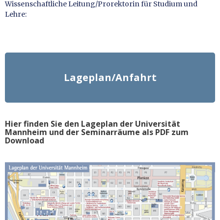
Wissenschaftliche Leitung/Prorektorin für Studium und
Lehre:
Lageplan/Anfahrt
Hier finden Sie den Lageplan der Universität
Mannheim und der Seminarräume als PDF zum
Download