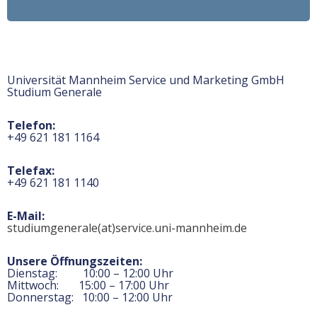
Universität Mannheim Service und Marketing GmbH
Studium Generale
Telefon:
+49 621 181 1164
Telefax:
+49 621 181 1140
E-Mail:
studiumgenerale(at)service.uni-mannheim.de
Unsere Öffnungszeiten:
Dienstag: 10:00 – 12:00 Uhr
Mittwoch: 15:00 – 17:00 Uhr
Donnerstag: 10:00 – 12:00 Uhr