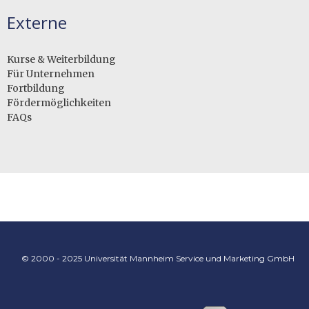
Externe
Kurse & Weiterbildung
Für Unternehmen
Fortbildung
Fördermöglichkeiten
FAQs
© 2000 - 2025 Universität Mannheim Service und Marketing GmbH