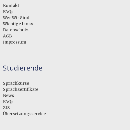
Kontakt
FAQs
Wer Wir Sind
Wichtige Links
Datenschutz
AGB
Impressum
Studierende
Sprachkurse
Sprachzertifikate
News
FAQs
ZfS
Übersetzungsservice