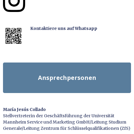
Kontaktiere uns auf Whatsapp
Ansprechpersonen
María Jesús Collado
Stellvertreterin der Geschäftsführung der Universität
Mannheim Service und Marketing GmbH/Leitung Studium
Generale/Leitung Zentrum für Schlüsselqualifikationen (ZfS)