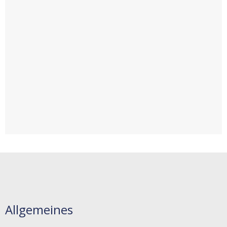
Allgemeines