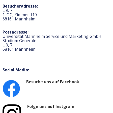
Besucheradresse:
L 9, 7
1. OG, Zimmer 110
68161 Mannheim
Postadresse:
Universität Mannheim Service und Marketing GmbH
Studium Generale
L 9, 7
68161 Mannheim
Social Media:
Besuche uns auf Facebook
Folge uns auf Instgram